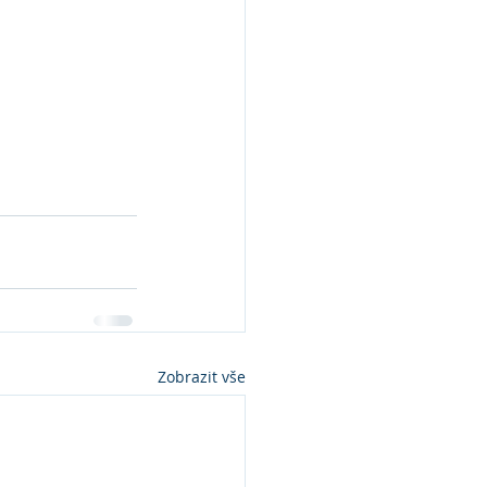
Zobrazit vše