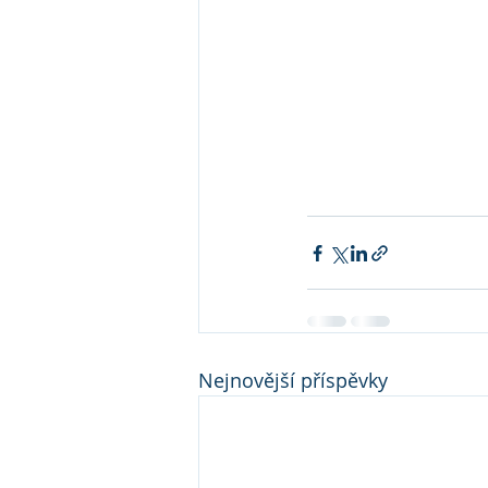
Nejnovější příspěvky